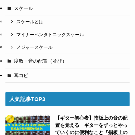
スケール
スケールとは
マイナーペンタトニックスケール
メジャースケール
度数・音の配置（並び）
耳コピ
人気記事TOP3
【ギター初心者】指板上の音の配
置を覚える ギターをずっとやっ
ていくのに便利なこと『指板上の