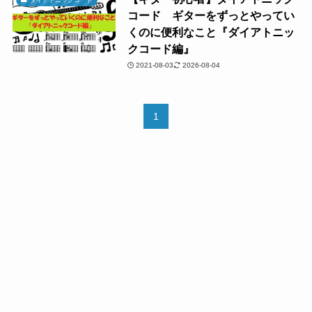
コード ギターをずっとやってい
くのに便利なこと『ダイアトニッ
クコード編』
2021-08-03
2026-08-04
1