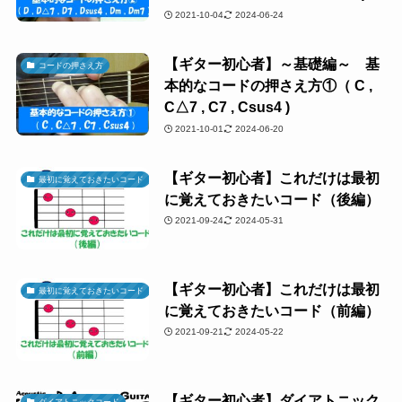
2021-10-04
2024-06-24
【ギター初心者】～基礎編～ 基
コードの押さえ方
本的なコードの押さえ方①（ C ,
C△7 , C7 , Csus4 )
2021-10-01
2024-06-20
【ギター初心者】これだけは最初
最初に覚えておきたいコード
に覚えておきたいコード（後編）
2021-09-24
2024-05-31
【ギター初心者】これだけは最初
最初に覚えておきたいコード
に覚えておきたいコード（前編）
2021-09-21
2024-05-22
【ギター初心者】ダイアトニック
ダイアトニックコード