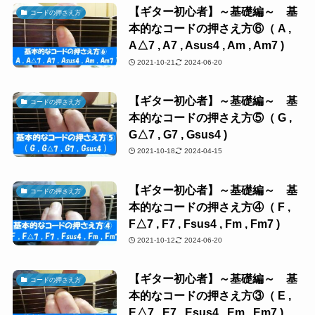
【ギター初心者】～基礎編～ 基
コードの押さえ方
本的なコードの押さえ方⑥（ A ,
A△7 , A7 , Asus4 , Am , Am7 )
2021-10-21
2024-06-20
【ギター初心者】～基礎編～ 基
コードの押さえ方
本的なコードの押さえ方⑤（ G ,
G△7 , G7 , Gsus4 )
2021-10-18
2024-04-15
【ギター初心者】～基礎編～ 基
コードの押さえ方
本的なコードの押さえ方④（ F ,
F△7 , F7 , Fsus4 , Fm , Fm7 )
2021-10-12
2024-06-20
【ギター初心者】～基礎編～ 基
コードの押さえ方
本的なコードの押さえ方③（ E ,
E△7 , E7 , Esus4 , Em , Em7 )