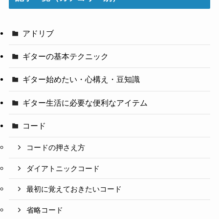
アドリブ
ギターの基本テクニック
ギター始めたい・心構え・豆知識
ギター生活に必要な便利なアイテム
コード
コードの押さえ方
ダイアトニックコード
最初に覚えておきたいコード
省略コード