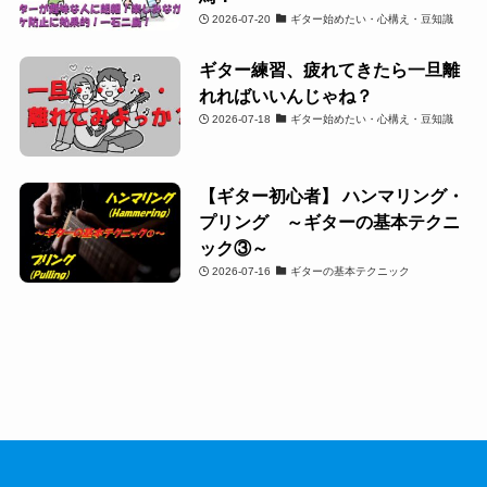
2026-07-20
ギター始めたい・心構え・豆知識
ギター練習、疲れてきたら一旦離
れればいいんじゃね？
2026-07-18
ギター始めたい・心構え・豆知識
【ギター初心者】 ハンマリング・
プリング ～ギターの基本テクニ
ック③～
2026-07-16
ギターの基本テクニック