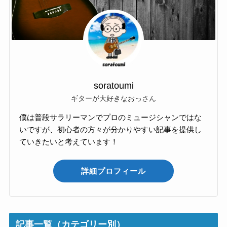
soratoumi
ギターが大好きなおっさん
僕は普段サラリーマンでプロのミュージシャンではな
いですが、初心者の方々が分かりやすい記事を提供し
ていきたいと考えています！
詳細プロフィール
記事一覧（カテゴリー別）