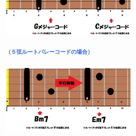
（５弦ルートバレーコードの場合）