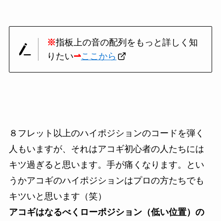
※
指板上の音の配列をもっと詳しく知
りたい
⇀
ここから
８フレット以上のハイポジションのコードを弾く
人もいますが、それはアコギ初心者の人たちには
キツ過ぎると思います。手が痛くなります。とい
うかアコギのハイポジションはプロの方たちでも
キツいと思います（笑）
アコギはなるべくローポジション（低い位置）の