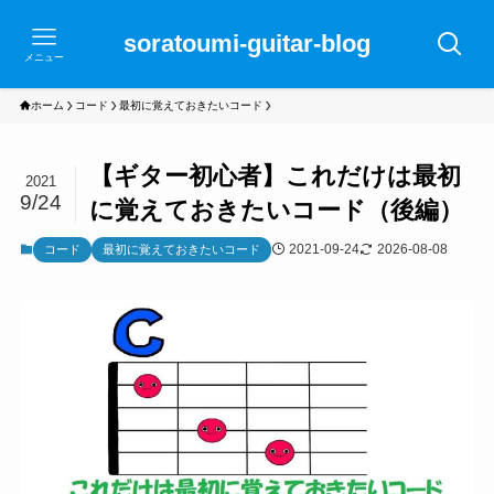
soratoumi-guitar-blog
メニュー
ホーム
コード
最初に覚えておきたいコード
【ギター初心者】これだけは最初
2021
9/24
に覚えておきたいコード（後編）
2021-09-24
2026-08-08
コード
最初に覚えておきたいコード