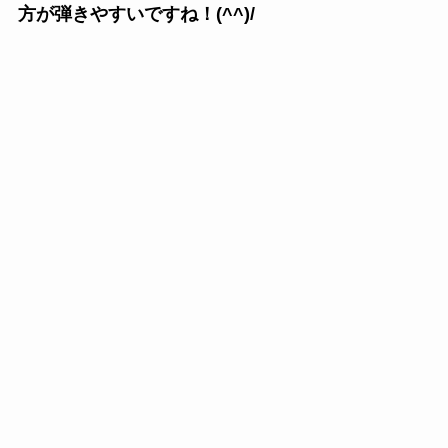
方が弾きやすいですね！(^^)/