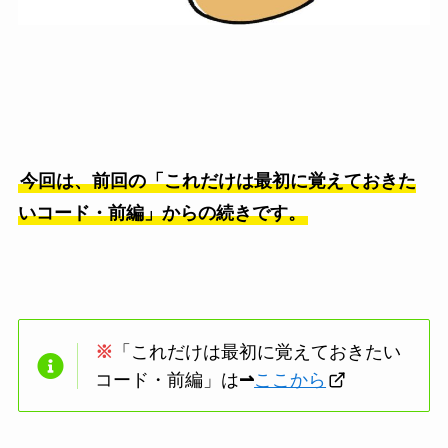
今回は、前回の「これだけは最初に覚えておきた
いコード・前編」からの続きです。
※
「これだけは最初に覚えておきたい
コード・前編」は
⇀
ここから