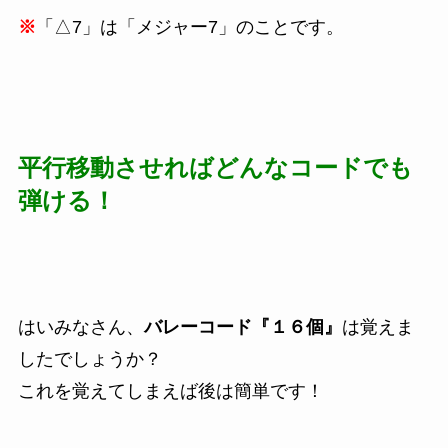
※
「△7」は「メジャー7」のことです。
平行移動させればどんなコードでも
弾ける！
はいみなさん、
バレーコード『１６個』
は覚えま
したでしょうか？
これを覚えてしまえば後は簡単です！