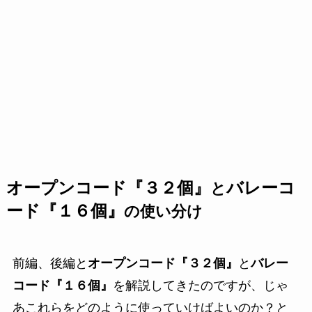
オープンコード『３２個』
バレーコ
と
ード『１６個』
の使い分け
前編、後編と
オープンコード『３２個』
と
バレー
コード『１６個』
を解説してきたのですが、じゃ
あこれらをどのように使っていけばよいのか？と