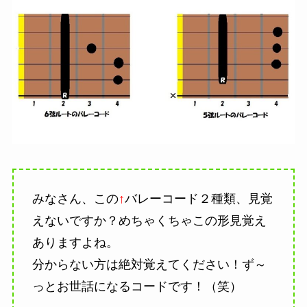
みなさん、この
↑
バレーコード２種類、見覚
えないですか？めちゃくちゃこの形見覚え
ありますよね。
分からない方は絶対覚えてください！ず～
っとお世話になるコードです！（笑）