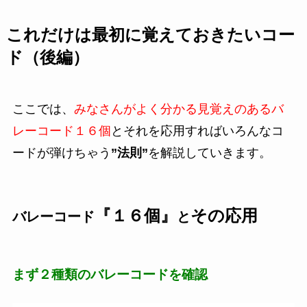
これだけは最初に覚えておきたいコー
ド（後編）
ここでは、
みなさんがよく分かる見覚えのあるバ
レーコード１６個
とそれを応用すればいろんなコ
ードが弾けちゃう
”法則”
を解説していきます。
『１６個』
その応用
バレーコード
と
まず２種類のバレーコードを確認