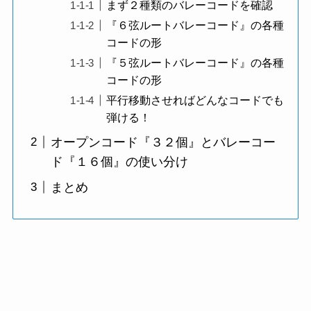
まず２種類のバレーコードを確認
『６弦ルートバレーコード』の各種
コードの形
『５弦ルートバレーコード』の各種
コードの形
平行移動させればどんなコードでも
弾ける！
オープンコード『３２個』とバレーコー
ド『１６個』の使い分け
まとめ