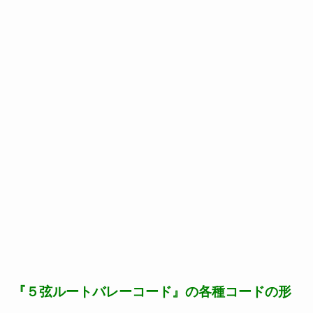
『５弦ルートバレーコード』の各種コードの形