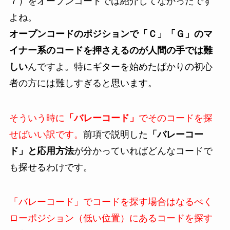
７）をオープンコードでは紹介してなかったです
よね。
オープンコードのポジションで「Ｃ」「Ｇ」のマ
イナー系のコードを押さえるのが人間の手では難
しい
んですよ。特にギターを始めたばかりの初心
者の方には難しすぎると思います。
そういう時に
「バレーコード」
でそのコードを探
せばいい訳です。
前項で説明した
「バレーコー
ド」と応用方法
が分かっていればどんなコードで
も探せるわけです。
「バレーコード」でコードを探す場合はなるべく
ローポジション（低い位置）にあるコードを探す