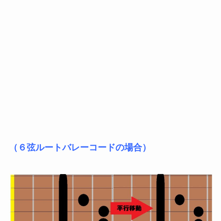
（６弦ルートバレーコードの場合）