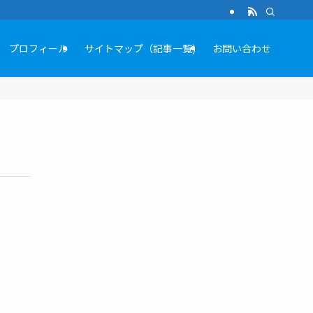
プロフィール
サイトマップ（記事一覧)
お問い合わせ