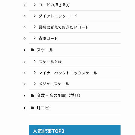
コードの押さえ方
ダイアトニックコード
最初に覚えておきたいコード
省略コード
スケール
スケールとは
マイナーペンタトニックスケール
メジャースケール
度数・音の配置（並び）
耳コピ
人気記事TOP3