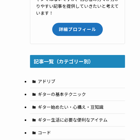
りやすい記事を提供していきたいと考えて
います！
詳細プロフィール
記事一覧（カテゴリー別）
アドリブ
ギターの基本テクニック
ギター始めたい・心構え・豆知識
ギター生活に必要な便利なアイテム
コード