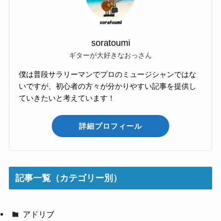
soratoumi
ギターが大好きなおっさん
僕は普段サラリーマンでプロのミュージシャンではな
いですが、初心者の方々が分かりやすい記事を提供し
ていきたいと考えています！
詳細プロフィール
記事一覧（カテゴリー別）
アドリブ