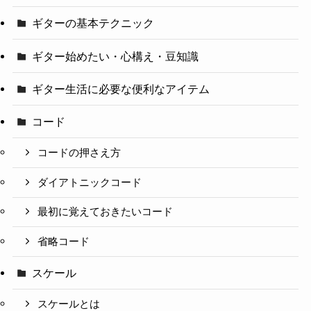
ギターの基本テクニック
ギター始めたい・心構え・豆知識
ギター生活に必要な便利なアイテム
コード
コードの押さえ方
ダイアトニックコード
最初に覚えておきたいコード
省略コード
スケール
スケールとは