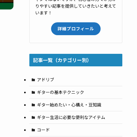
りやすい記事を提供していきたいと考えて
います！
詳細プロフィール
記事一覧（カテゴリー別）
アドリブ
ギターの基本テクニック
ギター始めたい・心構え・豆知識
ギター生活に必要な便利なアイテム
コード