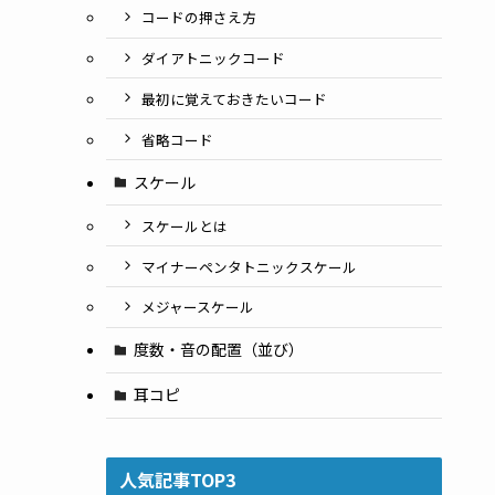
コードの押さえ方
ダイアトニックコード
最初に覚えておきたいコード
省略コード
スケール
スケールとは
マイナーペンタトニックスケール
メジャースケール
度数・音の配置（並び）
耳コピ
人気記事TOP3