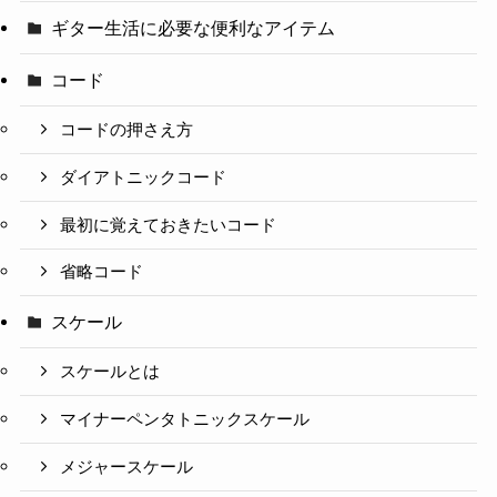
ギター生活に必要な便利なアイテム
コード
コードの押さえ方
ダイアトニックコード
最初に覚えておきたいコード
省略コード
スケール
スケールとは
マイナーペンタトニックスケール
メジャースケール