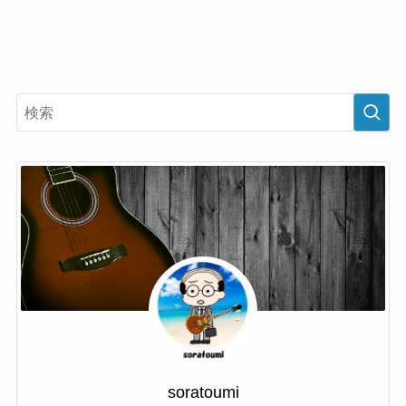
soratoumi