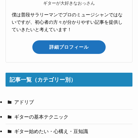
ギターが大好きなおっさん
僕は普段サラリーマンでプロのミュージシャンではな
いですが、初心者の方々が分かりやすい記事を提供し
ていきたいと考えています！
詳細プロフィール
記事一覧（カテゴリー別）
アドリブ
ギターの基本テクニック
ギター始めたい・心構え・豆知識