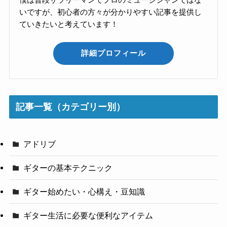
いですが、初心者の方々が分かりやすい記事を提供し
ていきたいと考えています！
詳細プロフィール
記事一覧（カテゴリー別）
アドリブ
ギターの基本テクニック
ギター始めたい・心構え・豆知識
ギター生活に必要な便利なアイテム