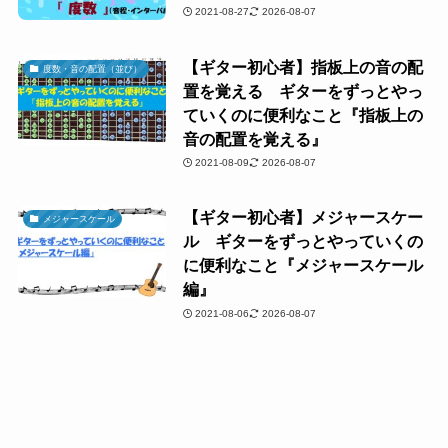
2021-08-27
2026-08-07
【ギター初心者】指板上の音の配
度数・音の配置（並び）
置を覚える ギターをずっとやっ
ていくのに便利なこと『指板上の
音の配置を覚える』
2021-08-09
2026-08-07
【ギター初心者】メジャースケー
メジャースケール
ル ギターをずっとやっていくの
に便利なこと『メジャースケール
編』
2021-08-06
2026-08-07