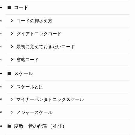
コード
コードの押さえ方
ダイアトニックコード
最初に覚えておきたいコード
省略コード
スケール
スケールとは
マイナーペンタトニックスケール
メジャースケール
度数・音の配置（並び）