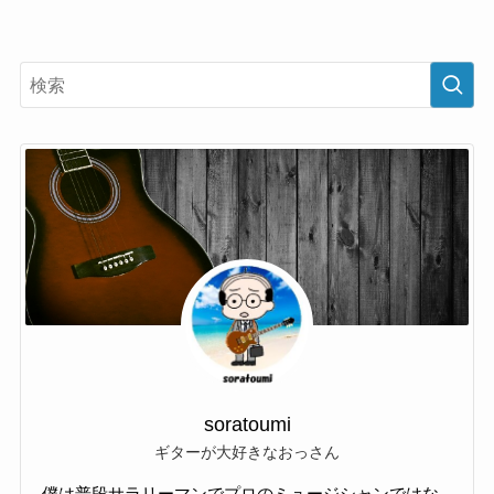
soratoumi
ギターが大好きなおっさん
僕は普段サラリーマンでプロのミュージシャンではな