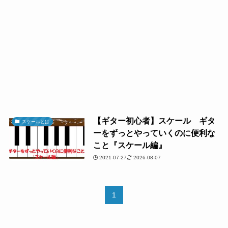
【ギター初心者】スケール ギタ
スケールとは
ーをずっとやっていくのに便利な
こと『スケール編』
2021-07-27
2026-08-07
1