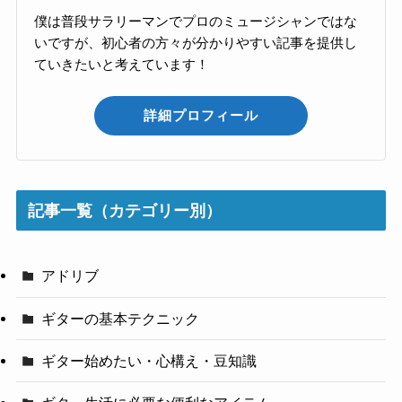
僕は普段サラリーマンでプロのミュージシャンではな
いですが、初心者の方々が分かりやすい記事を提供し
ていきたいと考えています！
詳細プロフィール
記事一覧（カテゴリー別）
アドリブ
ギターの基本テクニック
ギター始めたい・心構え・豆知識