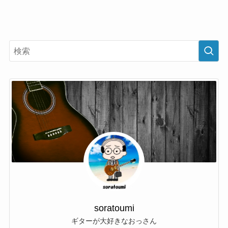
soratoumi
ギターが大好きなおっさん