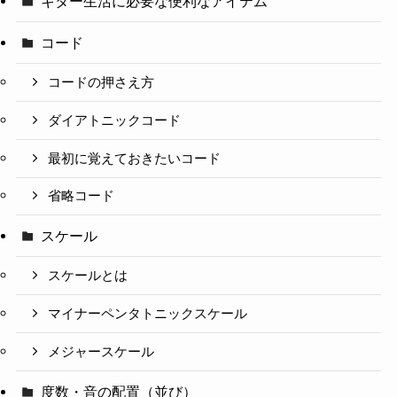
ギター生活に必要な便利なアイテム
コード
コードの押さえ方
ダイアトニックコード
最初に覚えておきたいコード
省略コード
スケール
スケールとは
マイナーペンタトニックスケール
メジャースケール
度数・音の配置（並び）